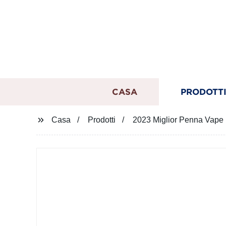
CASA
PRODOTT
Casa
Prodotti
2023 Miglior Penna Vape 