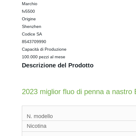
Marchio
fv5500
Origine
Shenzhen
Codice SA
8543709990
Capacità di Produzione
100.000 pezzi al mese
Descrizione del Prodotto
2023 miglior fluo di penna a nastro
N. modello
Nicotina