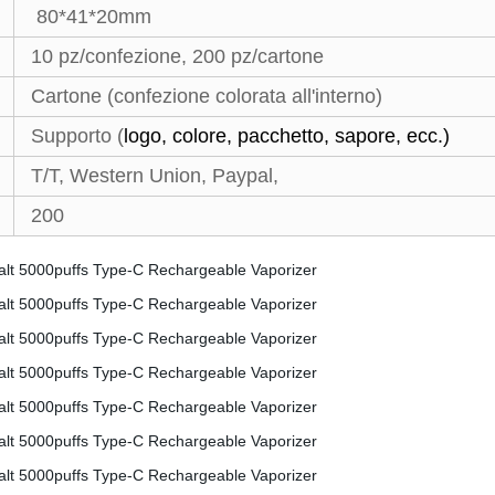
80*41*20mm
10 pz/confezione, 200 pz/cartone
Cartone (confezione colorata all'interno)
Supporto (
logo, colore, pacchetto, sapore, ecc.)
T/T, Western Union, Paypal,
200