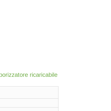
rizzatore ricaricabile