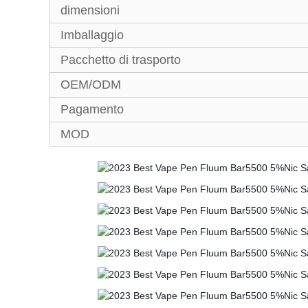
dimensioni
Imballaggio
Pacchetto di trasporto
OEM/ODM
Pagamento
MOD