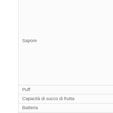
Sapore
Puff
Capacità di succo di frutta
Batteria