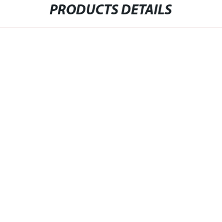
PRODUCTS DETAILS