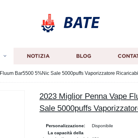
BATE
I
NOTIZIA
BLOG
CONTA
Fluum Bar5500 5%Nic Sale 5000puffs Vaporizzatore Ricaricabi
2023 Miglior Penna Vape F
Sale 5000puffs Vaporizzator
Personalizzazione:
Disponibile
La capacità della