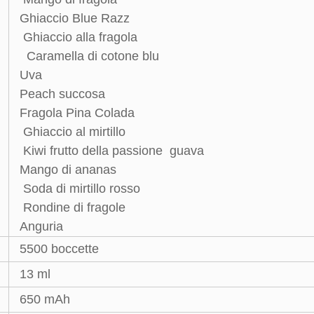
Ghiaccio Blue Razz
Ghiaccio alla fragola
Caramella di cotone blu
Uva
Peach succosa
Fragola Pina Colada
Ghiaccio al mirtillo
Kiwi frutto della passione guava
Mango di ananas
Soda di mirtillo rosso
Rondine di fragole
Anguria
5500 boccette
13 ml
650 mAh