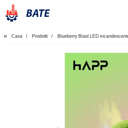
BATE
Casa
Prodotti
Blueberry Blast LED incandescente