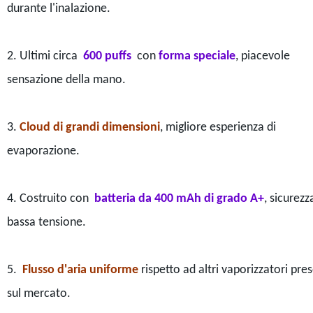
durante l'inalazione.
2. Ultimi circa
600 puffs
con
forma speciale
, piacevole
sensazione della mano.
3.
Cloud di grandi dimensioni
, migliore esperienza di
evaporazione.
4. Costruito con
batteria da 400 mAh di grado A+
, sicurezz
bassa tensione.
5.
Flusso d'aria uniforme
rispetto ad altri vaporizzatori pres
sul mercato.