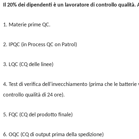
Il 20% dei dipendenti è un lavoratore di controllo qualità. A
1. Materie prime QC.
2. IPQC (in Process QC on Patrol)
3. LQC (CQ delle linee)
4. Test di verifica dell'invecchiamento (prima che le batterie
controllo qualità di 24 ore).
5. FQC (CQ del prodotto finale)
6. OQC (CQ di output prima della spedizione)