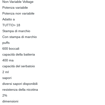
Non-Variable Voltage
Potenza variabile
Potenza non variabile
Adatto a
TUTTO> 18
Stampa di marchio
Con stampa di marchio
puffs
600 boccali
capacità della batteria
400 ma
capacità del serbatoio
2 ml
sapori
diversi sapori disponibili
resistenza della nicotina
2%
dimensioni