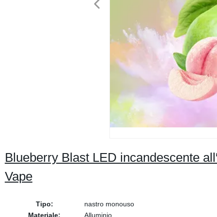
Blueberry Blast LED incandescente all
Vape
Tipo:
nastro monouso
Materiale:
Alluminio