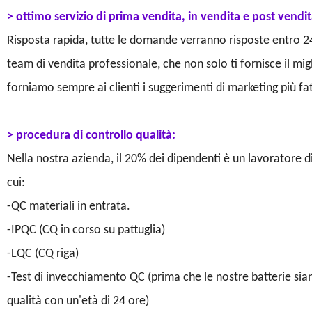
> ottimo servizio di prima vendita, in vendita e post vendit
Risposta rapida, tutte le domande verranno risposte entro 2
team di vendita professionale, che non solo ti fornisce il migl
forniamo sempre ai clienti i suggerimenti di marketing più fa
> procedura di controllo qualità:
Nella nostra azienda, il 20% dei dipendenti è un lavoratore di
cui:
-QC materiali in entrata.
-IPQC (CQ in corso su pattuglia)
-LQC (CQ riga)
-Test di invecchiamento QC (prima che le nostre batterie sian
qualità con un'età di 24 ore)