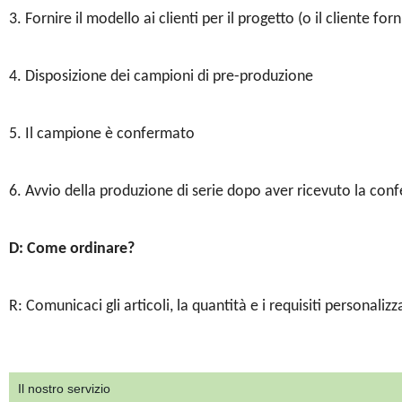
3. Fornire il modello ai clienti per il progetto (o il cliente f
4. Disposizione dei campioni di pre-produzione
5. Il campione è confermato
6. Avvio della produzione di serie dopo aver ricevuto la con
D: Come ordinare?
R: Comunicaci gli articoli, la quantità e i requisiti personali
Il nostro servizio