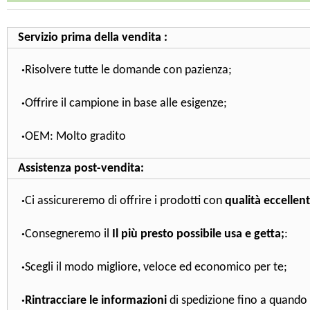
Servizio prima della vendita :
·
Risolvere tutte le domande con pazienza;
·
Offrire il campione in base alle esigenze;
·
OEM: Molto gradito
Assistenza post-vendita:
·
Ci assicureremo di offrire i prodotti con
qualità eccellen
·
Consegneremo il
Il più presto possibile usa e getta;
:
·
Scegli il
modo migliore, veloce ed economico per te;
·
Rintracciare le informazioni
di spedizione fino a quando 