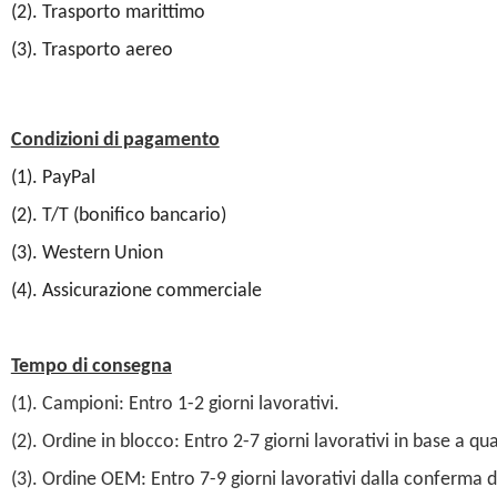
(2). Trasporto marittimo
(3). Trasporto aereo
Condizioni di pagamento
(1). PayPal
(2). T/T (bonifico bancario)
(3). Western Union
(4). Assicurazione commerciale
Tempo di consegna
(1). Campioni: Entro 1-2 giorni lavorativi.
(2). Ordine in blocco: Entro 2-7 giorni lavorativi in base a qu
(3). Ordine OEM: Entro 7-9 giorni lavorativi dalla conferma