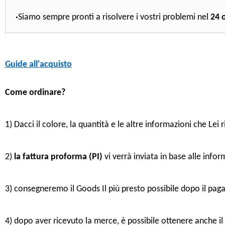
·
Siamo sempre pronti a risolvere i vostri problemi nel
24 
Guide all'acquisto
Come ordinare?
1) Dacci il colore, la quantità e le altre informazioni che Lei 
2)
la fattura proforma (PI)
vi verrà inviata in base alle infor
3) consegneremo il Goods Il più presto possibile dopo il pa
4) dopo aver ricevuto la merce, è possibile ottenere anche il