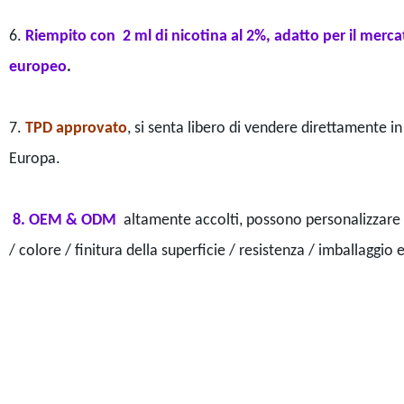
6.
Riempito con
2 ml di nicotina al 2%, adatto per il merca
europeo
.
7.
TPD approvato
, si senta libero di vendere direttamente in
Europa.
8. OEM & ODM
altamente accolti, possono personalizzare
/ colore / finitura della superficie / resistenza / imballaggio 