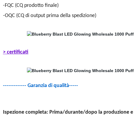
-FQC (CQ prodotto finale)
-OQC (CQ di output prima della spedizione)
> certificati
------------- Garanzia di qualità-----
Ispezione completa: Prima/durante/dopo la produzione e 