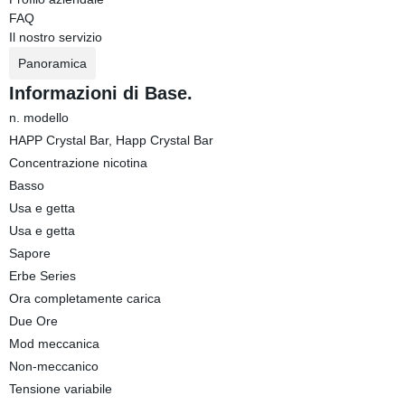
FAQ
Il nostro servizio
Panoramica
Informazioni di Base.
n. modello
HAPP Crystal Bar, Happ Crystal Bar
Concentrazione nicotina
Basso
Usa e getta
Usa e getta
Sapore
Erbe Series
Ora completamente carica
Due Ore
Mod meccanica
Non-meccanico
Tensione variabile