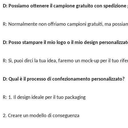
D: Possiamo ottenere il campione gratuito con spedizione 
R: Normalmente non offriamo campioni gratuiti, ma possiamo 
D: Posso stampare il mio logo o il mio design personalizzat
R: Sì, puoi dirci la tua idea, faremo un mock-up per il tuo rif
D: Qual è il processo di confezionamento personalizzato?
R: 1. Il design ideale per il tuo packaging
2. Creare un modello di conseguenza