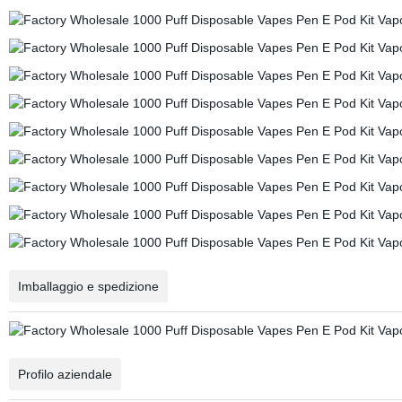
Imballaggio e spedizione
Profilo aziendale