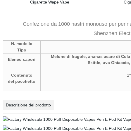
Confezione da 1000 nastri monouso per penna 
Shenzhen Elect
N. modello
Tipo
Melone di fragole, ananas acaro di Cola 
Elenco sapori
Skittle, uva Ghiaccio
Contenuto
1*
del pacchetto
Descrizione del prodotto