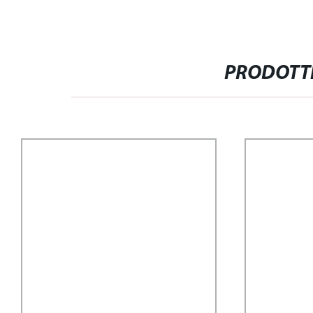
PRODOTTI