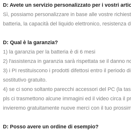
D: Avete un servizio personalizzato per i vostri arti
Sì, possiamo personalizzare in base alle vostre richieste 
batteria, la capacità del liquido elettronico, resistenza 
D: Qual è la garanzia?
1) la garanzia per la batteria è di 6 mesi
2) l'assistenza in garanzia sarà rispettata se il danno
3) i PI restituiscono i prodotti difettosi entro il period
sostitutivo gratuito.
4) se ci sono soltanto parecchi accessori del PC (la tas
pls ci trasmettono alcune immagini ed il video circa il 
invieremo gratuitamente nuove merci con il tuo prossim
D: Posso avere un ordine di esempio?