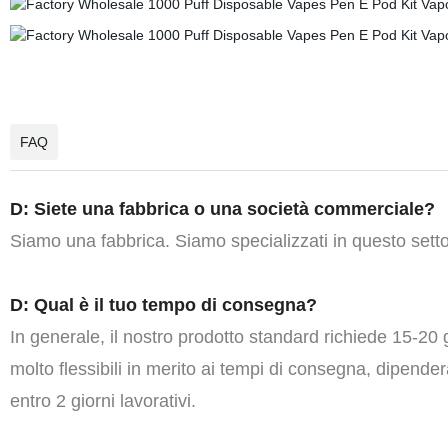
FAQ
D: Siete una fabbrica o una società commerciale?
Siamo una fabbrica. Siamo specializzati in questo settor
D: Qual è il tuo tempo di consegna?
In generale, il nostro prodotto standard richiede 15-20 
molto flessibili in merito ai tempi di consegna, dipenderà
entro 2 giorni lavorativi.