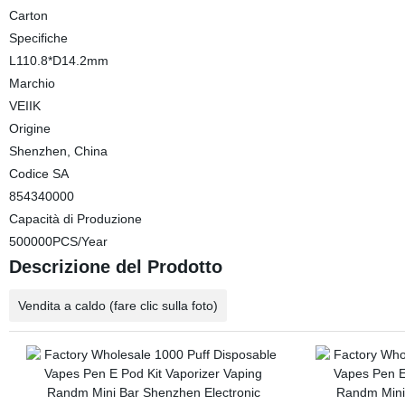
Carton
Specifiche
L110.8*D14.2mm
Marchio
VEIIK
Origine
Shenzhen, China
Codice SA
854340000
Capacità di Produzione
500000PCS/Year
Descrizione del Prodotto
Vendita a caldo (fare clic sulla foto)