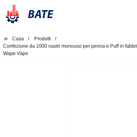
BATE
Casa
Prodotti
Confezione da 1000 nastri monouso per penna e Puff in fabb
Wape Vape