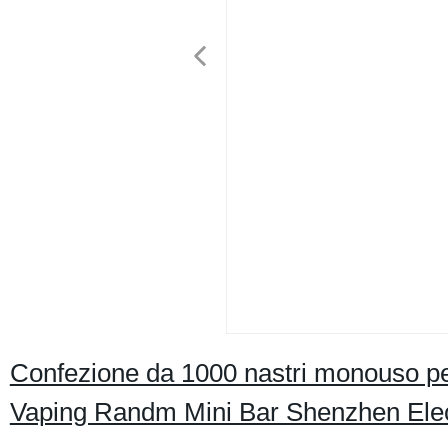
Confezione da 1000 nastri monouso per
Vaping Randm Mini Bar Shenzhen Elec