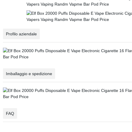
Profilo aziendale
Imballaggio e spedizione
FAQ