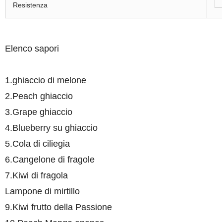
Resistenza
Elenco sapori
1.ghiaccio di melone
2.Peach ghiaccio
3.Grape ghiaccio
4.Blueberry su ghiaccio
5.Cola di ciliegia
6.Cangelone di fragole
7.Kiwi di fragola
Lampone di mirtillo
9.Kiwi frutto della Passione