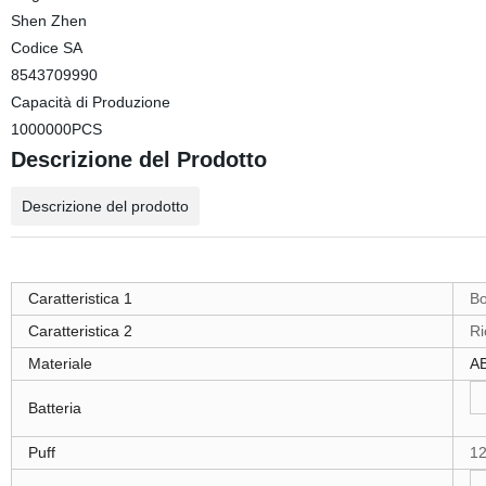
Shen Zhen
Codice SA
8543709990
Capacità di Produzione
1000000PCS
Descrizione del Prodotto
Descrizione del prodotto
Caratteristica 1
Bo
Caratteristica 2
Ri
Materiale
A
Batteria
Puff
12