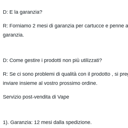
D: E la garanzia?
R: Forniamo 2 mesi di garanzia per cartucce e penne a 
garanzia.
D: Come gestire i prodotti non più utilizzati?
R: Se ci sono problemi di qualità con il prodotto , si 
inviare insieme al vostro prossimo ordine.
Servizio post-vendita di Vape
1). Garanzia: 12 mesi dalla spedizione.