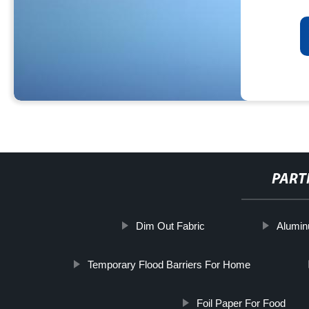
PART
Dim Out Fabric
Alumin
Temporary Flood Barriers For Home
Foil Paper For Food