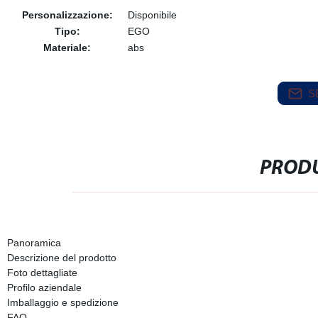
Personalizzazione:
Disponibile
Tipo:
EGO
Materiale:
abs
S
PRODU
Panoramica
Descrizione del prodotto
Foto dettagliate
Profilo aziendale
Imballaggio e spedizione
FAQ