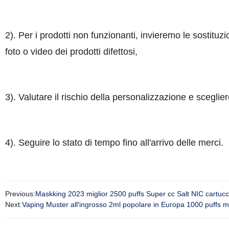
2). Per i prodotti non funzionanti, invieremo le sostituzi
foto o video dei prodotti difettosi,
3). Valutare il rischio della personalizzazione e sceglie
4). Seguire lo stato di tempo fino all'arrivo delle merci.
Previous:
Maskking 2023 miglior 2500 puffs Super cc Salt NIC cartuc
Next:
Vaping Muster all′ingrosso 2ml popolare in Europa 1000 puffs