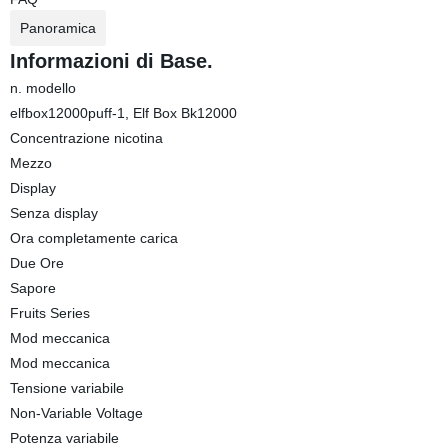
Panoramica
Informazioni di Base.
n. modello
elfbox12000puff-1, Elf Box Bk12000
Concentrazione nicotina
Mezzo
Display
Senza display
Ora completamente carica
Due Ore
Sapore
Fruits Series
Mod meccanica
Mod meccanica
Tensione variabile
Non-Variable Voltage
Potenza variabile