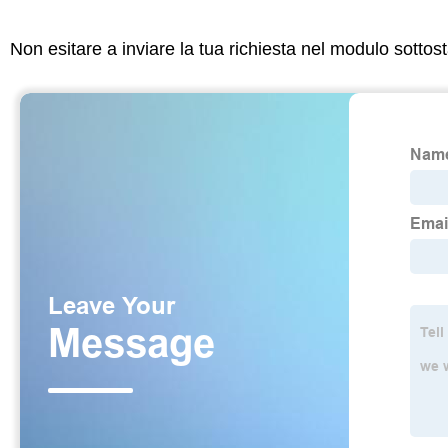
Non esitare a inviare la tua richiesta nel modulo sotto