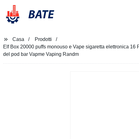
BATE
Casa
Prodotti
Elf Box 20000 puffs monouso e Vape sigaretta elettronica 16 
del pod bar Vapme Vaping Randm