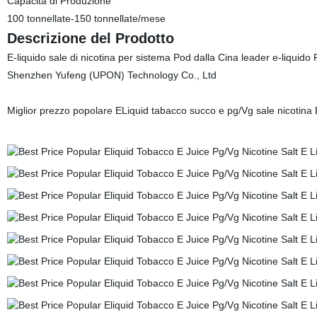
Capacità di Produzione
100 tonnellate-150 tonnellate/mese
Descrizione del Prodotto
E-liquido sale di nicotina per sistema Pod dalla Cina leader e-liquido
Shenzhen Yufeng (UPON) Technology Co., Ltd
Miglior prezzo popolare ELiquid tabacco succo e pg/Vg sale nicotina