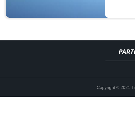
PART
Copyright © 2021 Ti