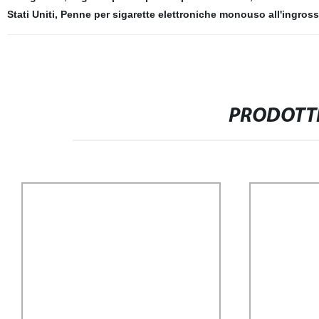
Stati Uniti
,
Penne per sigarette elettroniche monouso all'ingros
PRODOTTI