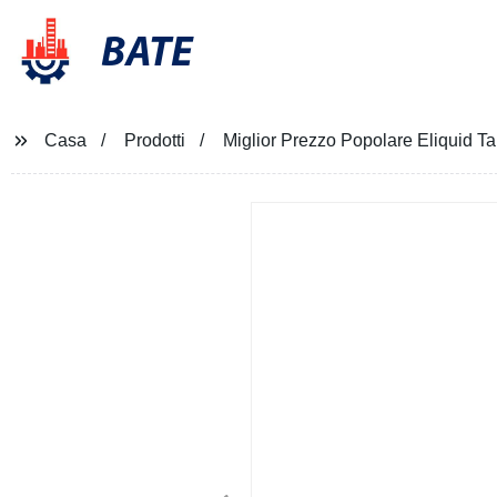
BATE
Casa
Prodotti
Miglior Prezzo Popolare Eliquid 