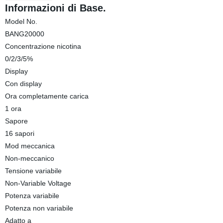
Informazioni di Base.
Model No.
BANG20000
Concentrazione nicotina
0/2/3/5%
Display
Con display
Ora completamente carica
1 ora
Sapore
16 sapori
Mod meccanica
Non-meccanico
Tensione variabile
Non-Variable Voltage
Potenza variabile
Potenza non variabile
Adatto a