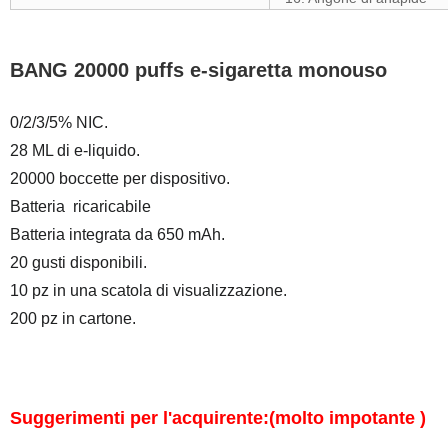
BANG 20000 puffs e-sigaretta monouso
0/2/3/5% NIC.
28 ML di e-liquido.
20000 boccette per dispositivo.
Batteria
ricaricabile
Batteria integrata da 650 mAh.
20 gusti disponibili.
10 pz in una scatola di visualizzazione.
200 pz in cartone.
Suggerimenti per l'acquirente:(molto impotante )