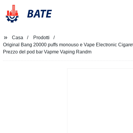
BATE
Casa
Prodotti
Original Bang 20000 puffs monouso e Vape Electronic Cigaret
Prezzo del pod bar Vapme Vaping Randm