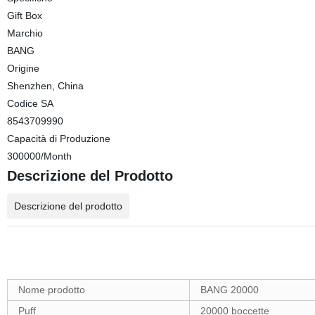
Gift Box
Marchio
BANG
Origine
Shenzhen, China
Codice SA
8543709990
Capacità di Produzione
300000/Month
Descrizione del Prodotto
Descrizione del prodotto
Nome prodotto
BANG 20000
Puff
20000 boccette