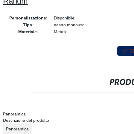
Randm
Personalizzazione:
Disponibile
Tipo:
nastro monouso
Materiale:
Metallo
S
PRODU
Panoramica
Descrizione del prodotto
Panoramica