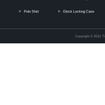
Polo Shirt
Glock Locking Case
Copyright © 2021 Ti