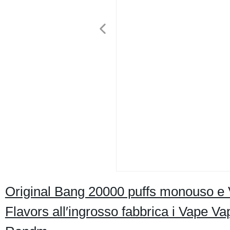
Original Bang 20000 puffs monouso e 
Flavors all′ingrosso fabbrica i Vape 