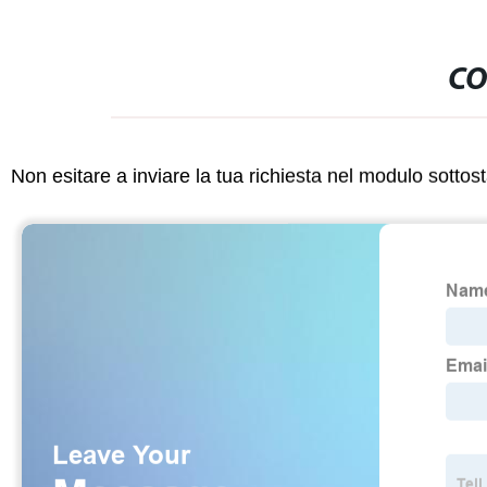
CO
Non esitare a inviare la tua richiesta nel modulo sotto