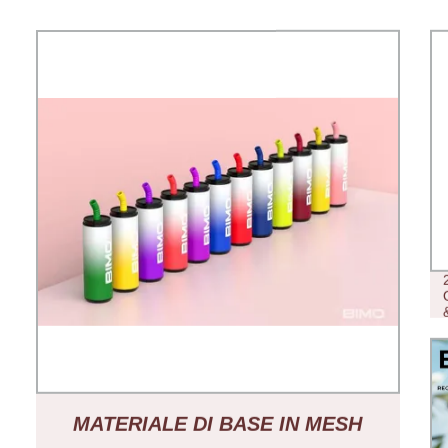
MATERIALE DI BASE IN MESH