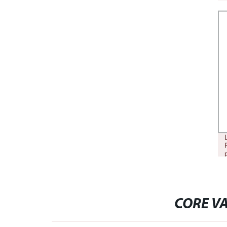
CORE VA