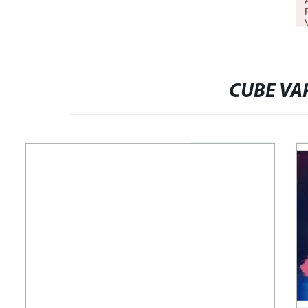
CUBE VA