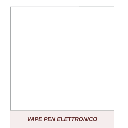
VAPE PEN ELETTRONICO