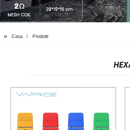
Casa
Prodotti
HEX