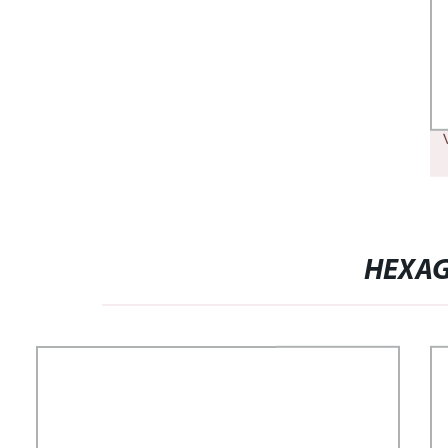
HEXAG