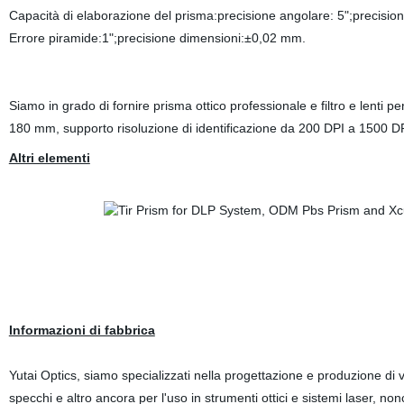
Capacità di elaborazione del prisma:precisione angolare: 5";precision
Errore piramide:1";precisione dimensioni:±0,02 mm.
Siamo in grado di fornire prisma ottico professionale e filtro e lenti p
180 mm, supporto risoluzione di identificazione da 200 DPI a 1500 DP
Altri elementi
Informazioni di fabbrica
Yutai Optics, siamo specializzati nella progettazione e produzione di vol
specchi e altro ancora per l'uso in strumenti ottici e sistemi laser, no