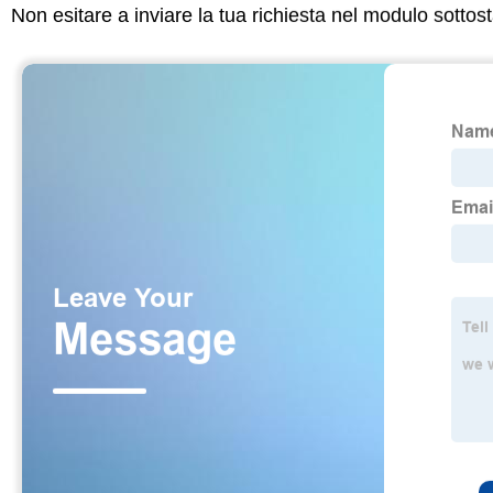
Non esitare a inviare la tua richiesta nel modulo sotto