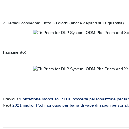
2 Dettagli consegna: Entro 30 giorni.(anche depand sulla quantità)
Pagamento:
Previous:
Confezione monouso 15000 boccette personalizzate per la ve
Next:
2021 miglior Pod monouso per barra di vape di sapori personaliz