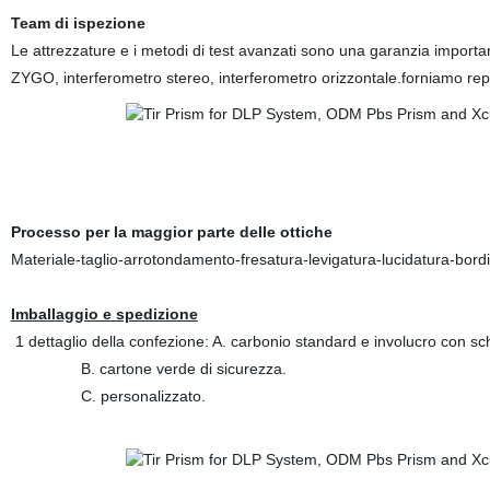
Team di ispezione
Le attrezzature e i metodi di test avanzati sono una garanzia importan
ZYGO, interferometro stereo, interferometro orizzontale.forniamo report 
Processo per la maggior parte delle ottiche
Materiale-taglio-arrotondamento-fresatura-levigatura-lucidatura-bordi
Imballaggio e spedizione
1 dettaglio della confezione: A. carbonio standard e involucro con sch
B. cartone verde di sicurezza.
C. personalizzato.