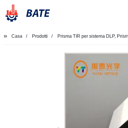
BATE
Casa
Prodotti
Prisma TIR per sistema DLP, Pri