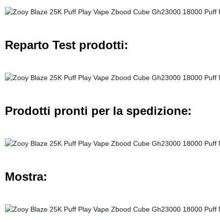
Reparto Test prodotti:
Prodotti pronti per la spedizione:
Mostra: