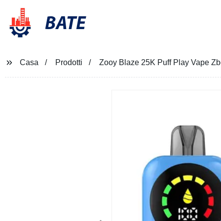
BATE
Casa
Prodotti
Zooy Blaze 25K Puff Play Vape 