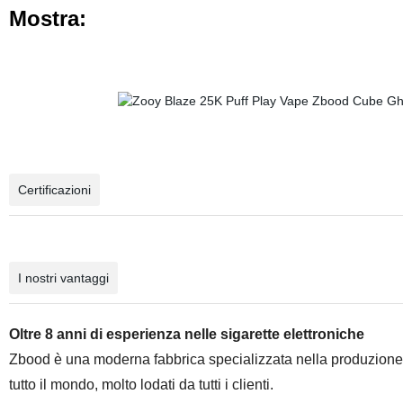
Mostra:
Certificazioni
I nostri vantaggi
Oltre 8 anni di esperienza nelle sigarette elettroniche
Zbood è una moderna fabbrica specializzata nella produzione di 
tutto il mondo, molto lodati da tutti i clienti.