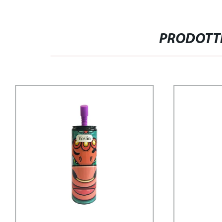
PRODOTTI