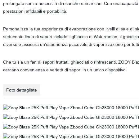
prolungato senza necessità di ricariche o ricariche. Con una capacità
prestazioni affidabili e portabilità.
Personalizza la tua esperienza di evaporazione con livelli di sale di n
seducente linea di sapori include il ghiaccio di Watermelon, il ghiaccio d
diverse e assicura un'esperienza piacevole di vaporizzazione per tutti g
Che tu sia un fan di sapori fruttati, ghiacciati o rinfrescanti, ZOOY Bl
cercano convenienza e varietà di sapori in un unico dispositivo.
Foto dettagliate