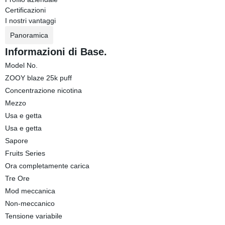
Certificazioni
I nostri vantaggi
Panoramica
Informazioni di Base.
Model No.
ZOOY blaze 25k puff
Concentrazione nicotina
Mezzo
Usa e getta
Usa e getta
Sapore
Fruits Series
Ora completamente carica
Tre Ore
Mod meccanica
Non-meccanico
Tensione variabile