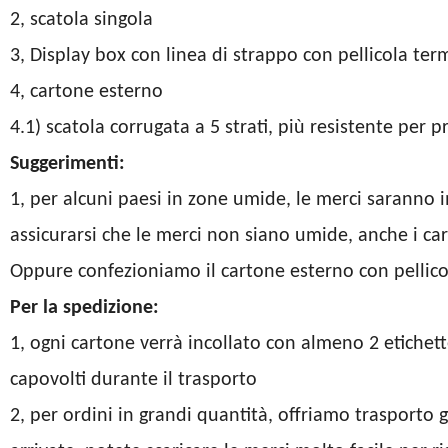
2, scatola singola
3, Display box con linea di strappo con pellicola te
4, cartone esterno
4.1) scatola corrugata a 5 strati, più resistente per 
Suggerimenti:
1, per alcuni paesi in zone umide, le merci saranno 
assicurarsi che le merci non siano umide, anche i ca
Oppure confezioniamo il cartone esterno con pellic
Per la spedizione:
1, ogni cartone verrà incollato con almeno 2 etichett
capovolti durante il trasporto
2, per ordini in grandi quantità, offriamo trasporto