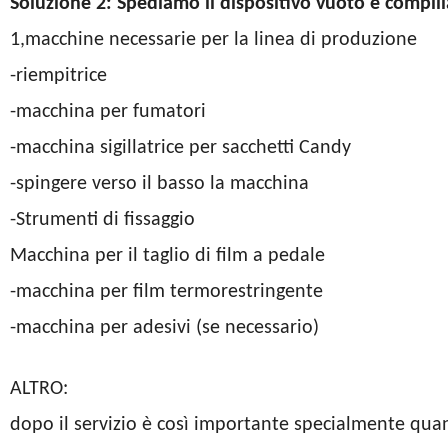
Soluzione 2: Spediamo il dispositivo vuoto e compil
1,macchine necessarie per la linea di produzione
-riempitrice
-macchina per fumatori
-macchina sigillatrice per sacchetti Candy
-spingere verso il basso la macchina
-Strumenti di fissaggio
Macchina per il taglio di film a pedale
-macchina per film termorestringente
-macchina per adesivi (se necessario)
ALTRO:
dopo il servizio è così importante specialmente qua