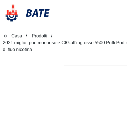
BATE
Casa
Prodotti
2021 miglior pod monouso e-CIG all′ingrosso 5500 Puffi Pod 
di fluo nicotina