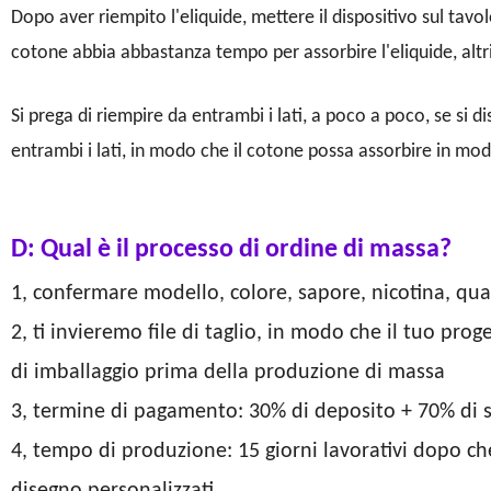
Dopo aver riempito l'eliquide, mettere il dispositivo sul tavol
cotone abbia abbastanza tempo per assorbire l'eliquide, altri
Si prega di riempire da entrambi i lati, a poco a poco, se si di
entrambi i lati, in modo che il cotone possa assorbire in mod
D: Qual è il processo di ordine di massa?
1, confermare modello, colore, sapore, nicotina, qua
2, ti invieremo file di taglio, in modo che il tuo pro
di imballaggio prima della produzione di massa
3, termine di pagamento: 30% di deposito + 70% di 
4, tempo di produzione: 15 giorni lavorativi dopo che