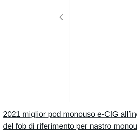
2021 miglior pod monouso e-CIG all′
del fob di riferimento per nastro monou