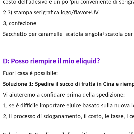
costo dell'adesivo è un po 'più conveniente di serigr
2.3) stampa serigrafica logo/flavor+UV
3, confezione
Sacchetto per caramelle+scatola singola+scatola per
D: Posso riempire il mio eliquid?
Fuori casa è possibile:
Soluzione 1: Spedire il succo di frutta in Cina e riem
Vi aiuteremo a confidare prima della spedizione:
1, se è difficile importare ejuice basato sulla nuova 
2, il processo di sdoganamento, il costo, le tasse, i cer