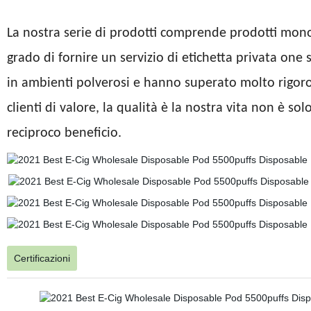
La nostra serie di prodotti comprende prodotti mon
grado di fornire un servizio di etichetta privata one s
in ambienti polverosi e hanno superato molto rigoro
clienti di valore, la qualità è la nostra vita non è so
reciproco beneficio.
Certificazioni