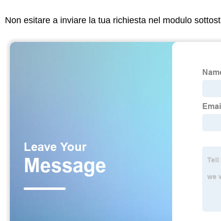
Non esitare a inviare la tua richiesta nel modulo sotto