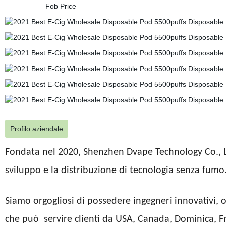
Profilo aziendale
Fondata nel 2020, Shenzhen Dvape Technology Co., Ltd
sviluppo e la distribuzione di tecnologia senza fumo
Siamo orgogliosi di possedere ingegneri innovativi, 
che può
servire clienti da USA, Canada, Dominica, F