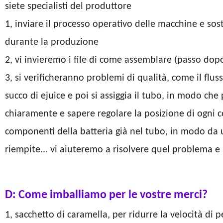
siete specialisti del produttore
1, inviare il processo operativo delle macchine e sost
durante la produzione
2, vi invieremo i file di come assemblare (passo dopo
3, si verificheranno problemi di qualità, come il fluss
succo di ejuice e poi si assiggia il tubo, in modo ch
chiaramente e sapere regolare la posizione di ogni c
componenti della batteria già nel tubo, in modo da
riempite... vi aiuteremo a risolvere quel problema 
D: Come imballiamo per le vostre merci?
1, sacchetto di caramella, per ridurre la velocità di 