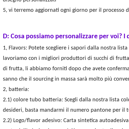
disegno personalizzati
5, vi terremo aggiornati ogni giorno per il processo 
D: Cosa possiamo personalizzare per voi? I 
1, Flavors: Potete scegliere i sapori dalla nostra list
lavoriamo con i migliori produttori di succhi di frutt
di frutta, li abbiamo forniti dopo che avete confermat
sanno che il sourcing in massa sarà molto più conven
2, batteria:
2.1) colore tubo batteria: Scegli dalla nostra lista c
desideri, basta mandarmi il numero pantone per il t
2.2) Logo/flavor adesivo: Carta sintetica autoadesiva,