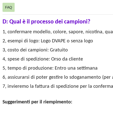
FAQ
D: Qual è il processo dei campioni?
1, confermare modello, colore, sapore, nicotina, qua
2, esempi di logo: Logo DVAPE o senza logo
3, costo dei campioni: Gratuito
4, spese di spedizione: Orso da cliente
5, tempo di produzione: Entro una settimana
6, assicurarsi di poter gestire lo sdoganamento (per 
7, invieremo la fattura di spedizione per la conferm
Suggerimenti per il riempimento: