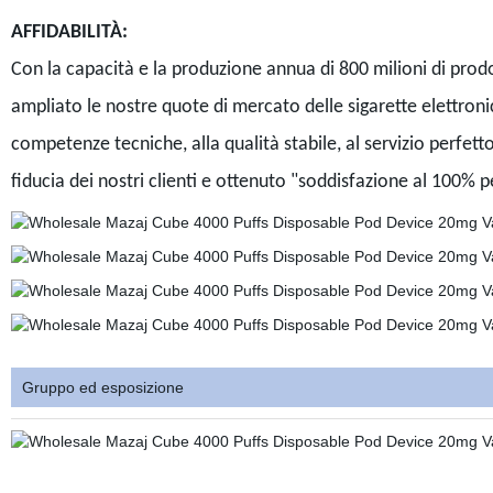
AFFIDABILITÀ:
Con la capacità e la produzione annua di 800 milioni di pr
ampliato le nostre quote di mercato delle sigarette elettroni
competenze tecniche, alla qualità stabile, al servizio perfe
fiducia dei nostri clienti e ottenuto "soddisfazione al 100% per
Gruppo ed esposizione