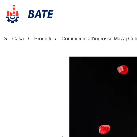
BATE
Casa
Prodotti
Commercio all′ingrosso Mazaj Cub