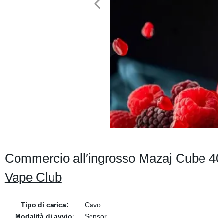
Commercio all′ingrosso Mazaj Cube 4
Vape Club
Tipo di carica:
Cavo
Modalità di avvio:
Sensor