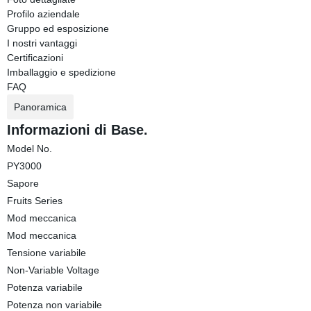
Profilo aziendale
Gruppo ed esposizione
I nostri vantaggi
Certificazioni
Imballaggio e spedizione
FAQ
Panoramica
Informazioni di Base.
Model No.
PY3000
Sapore
Fruits Series
Mod meccanica
Mod meccanica
Tensione variabile
Non-Variable Voltage
Potenza variabile
Potenza non variabile