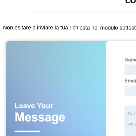
CO
Non esitare a inviare la tua richiesta nel modulo sotto