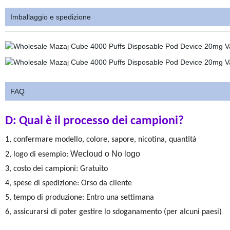
Imballaggio e spedizione
FAQ
D: Qual è il processo dei campioni?
1, confermare modello, colore, sapore, nicotina, quantità
Wecloud o No logo
2, logo di esempio:
3, costo dei campioni: Gratuito
4, spese di spedizione: Orso da cliente
5, tempo di produzione: Entro una settimana
6, assicurarsi di poter gestire lo sdoganamento (per alcuni paesi)