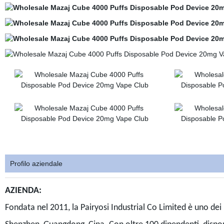
Profilo aziendale
AZIENDA:
Fondata nel 2011, la Pairyosi Industrial Co Limited è uno dei