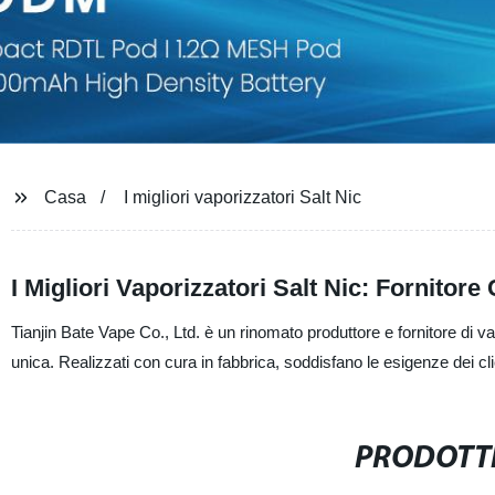
Casa
I migliori vaporizzatori Salt Nic
I Migliori Vaporizzatori Salt Nic: Fornitore
Tianjin Bate Vape Co., Ltd. è un rinomato produttore e fornitore di vap
unica. Realizzati con cura in fabbrica, soddisfano le esigenze dei clie
PRODOTTI